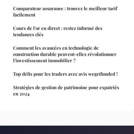
Comparateur assurance : trouvez le meilleur tarif
facilement
Cours de l'or en direct : restez informé des
tendances clés
Comment les avancées en technologie de
construction durable peuvent-elles révolutionner
l'investissement immobilier ?
Top défis pour les traders avec avis wegetfunded !
Stratégies de gestion de patrimoine pour expatriés
en 2024