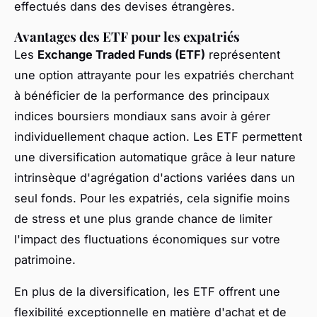
effectués dans des devises étrangères.
Avantages des ETF pour les expatriés
Les
Exchange Traded Funds (ETF)
représentent
une option attrayante pour les expatriés cherchant
à bénéficier de la performance des principaux
indices boursiers mondiaux sans avoir à gérer
individuellement chaque action. Les ETF permettent
une diversification automatique grâce à leur nature
intrinsèque d'agrégation d'actions variées dans un
seul fonds. Pour les expatriés, cela signifie moins
de stress et une plus grande chance de limiter
l'impact des fluctuations économiques sur votre
patrimoine.
En plus de la diversification, les ETF offrent une
flexibilité exceptionnelle en matière d'achat et de