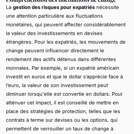
La
gestion des risques pour expatriés
nécessite
une attention particulière aux fluctuations
monétaires, qui peuvent affecter considérablement
la valeur des investissements en devises
étrangères. Pour les expatriés, les mouvements de
change peuvent influencer directement le
rendement des actifs détenus dans différentes
monnaies. Par exemple, si un expatrié américain
investit en euros et que le dollar s’apprécie face à
l’euro, la valeur de son investissement peut
diminuer lorsqu'elle est convertie en dollars. Pour
atténuer cet impact, il est conseillé de mettre en
place des stratégies de protection, telles que les
contrats à terme sur devises ou les options, qui
permettent de verrouiller un taux de change à