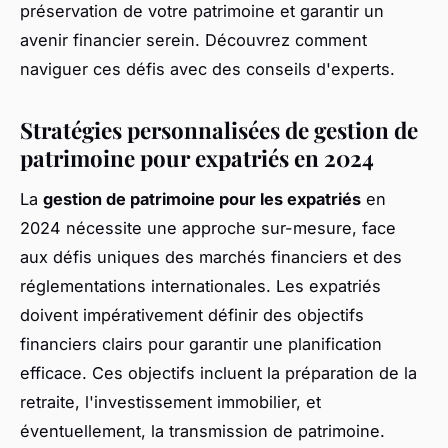
préservation de votre patrimoine et garantir un
avenir financier serein. Découvrez comment
naviguer ces défis avec des conseils d'experts.
Stratégies personnalisées de gestion de
patrimoine pour expatriés en 2024
La
gestion de patrimoine pour les expatriés
en
2024 nécessite une approche sur-mesure, face
aux défis uniques des marchés financiers et des
réglementations internationales. Les expatriés
doivent impérativement définir des objectifs
financiers clairs pour garantir une planification
efficace. Ces objectifs incluent la préparation de la
retraite, l'investissement immobilier, et
éventuellement, la transmission de patrimoine.