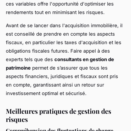
ces variables offre l'opportunité d'optimiser les
rendements tout en minimisant les risques.
Avant de se lancer dans l'acquisition immobilière, il
est conseillé de prendre en compte les aspects
fiscaux, en particulier les taxes d'acquisition et les
obligations fiscales futures. Faire appel à des
experts tels que des
consultants en gestion de
patrimoine
permet de s’assurer que tous les
aspects financiers, juridiques et fiscaux sont pris
en compte, garantissant ainsi un retour sur
investissement optimal et sécurisé.
Meilleures pratiques de gestion des
risques
Compréhension des fluctuations de change