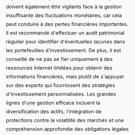
doivent également être vigilants face à la gestion
insuffisante des fluctuations monétaires, car cela
peut conduire à des pertes financières importantes.
Il est recommandé d'effectuer un audit patrimonial
régulier pour identifier d'éventuelles lacunes dans
les portefeuilles d'investissement. De plus, il est
conseillé de ne pas se fier uniquement à des
ressources Internet limitées pour obtenir des
informations financières, mais plutôt de s'appuyer
sur des experts qui fournissent des stratégies
d'investissement personnalisées. Les grandes
lignes d'une gestion efficace incluent la
diversification des actifs, l'intégration de
protections contre la volatilité des marchés et une
compréhension approfondie des obligations légales