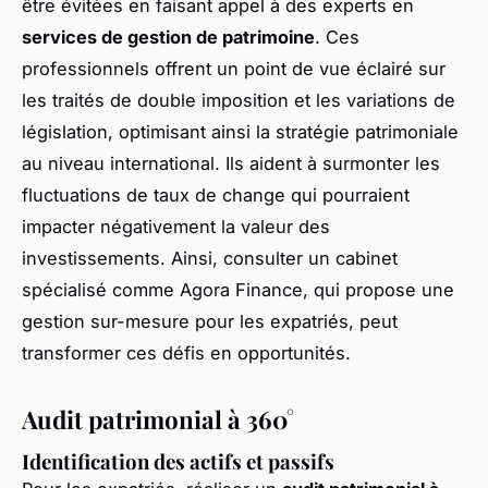
être évitées en faisant appel à des experts en
services de gestion de patrimoine
. Ces
professionnels offrent un point de vue éclairé sur
les traités de double imposition et les variations de
législation, optimisant ainsi la stratégie patrimoniale
au niveau international. Ils aident à surmonter les
fluctuations de taux de change qui pourraient
impacter négativement la valeur des
investissements. Ainsi, consulter un cabinet
spécialisé comme Agora Finance, qui propose une
gestion sur-mesure pour les expatriés, peut
transformer ces défis en opportunités.
Audit patrimonial à 360°
Identification des actifs et passifs