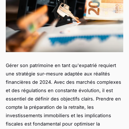
Gérer son patrimoine en tant qu'expatrié requiert
une stratégie sur-mesure adaptée aux réalités
financières de 2024. Avec des marchés complexes
et des régulations en constante évolution, il est
essentiel de définir des objectifs clairs. Prendre en
compte la préparation de la retraite, les
investissements immobiliers et les implications
fiscales est fondamental pour optimiser la