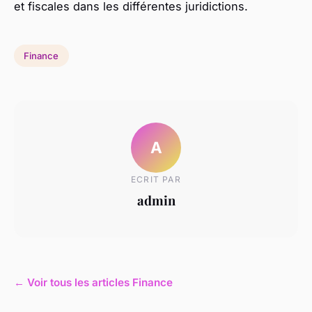
et fiscales dans les différentes juridictions.
Finance
A
ECRIT PAR
admin
← Voir tous les articles Finance