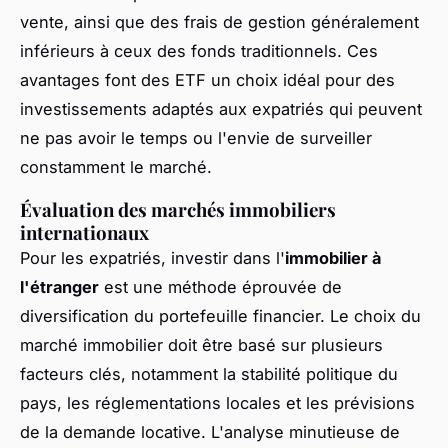
vente, ainsi que des frais de gestion généralement
inférieurs à ceux des fonds traditionnels. Ces
avantages font des ETF un choix idéal pour des
investissements adaptés aux expatriés qui peuvent
ne pas avoir le temps ou l'envie de surveiller
constamment le marché.
Évaluation des marchés immobiliers
internationaux
Pour les expatriés, investir dans l'
immobilier à
l'étranger
est une méthode éprouvée de
diversification du portefeuille financier. Le choix du
marché immobilier doit être basé sur plusieurs
facteurs clés, notamment la stabilité politique du
pays, les réglementations locales et les prévisions
de la demande locative. L'analyse minutieuse de