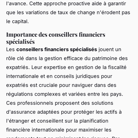
l'avance. Cette approche proactive aide à garantir
que les variations de taux de change n'érodent pas
le capital.
Importance des conseillers financiers
spécialisés
Les
conseillers financiers spécialisés
jouent un
rôle clé dans la gestion efficace du patrimoine des
expatriés. Leur expertise en gestion de la fiscalité
internationale et en conseils juridiques pour
expatriés est cruciale pour naviguer dans des
régulations complexes et variées entre les pays.
Ces professionnels proposent des solutions
d'assurance adaptées pour protéger les actifs à
l'étranger et conseillent sur la planification
financière internationale pour maximiser les