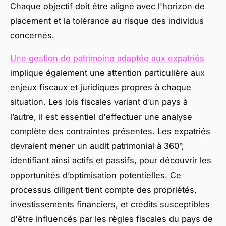
Chaque objectif doit être aligné avec l'horizon de
placement et la tolérance au risque des individus
concernés.
Une gestion de patrimoine adaptée aux expatriés
implique également une attention particulière aux
enjeux fiscaux et juridiques propres à chaque
situation. Les lois fiscales variant d’un pays à
l’autre, il est essentiel d'effectuer une analyse
complète des contraintes présentes. Les expatriés
devraient mener un audit patrimonial à 360°,
identifiant ainsi actifs et passifs, pour découvrir les
opportunités d’optimisation potentielles. Ce
processus diligent tient compte des propriétés,
investissements financiers, et crédits susceptibles
d'être influencés par les règles fiscales du pays de