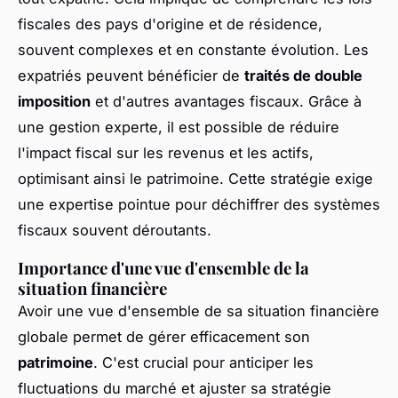
fiscales des pays d'origine et de résidence,
souvent complexes et en constante évolution. Les
expatriés peuvent bénéficier de
traités de double
imposition
et d'autres avantages fiscaux. Grâce à
une gestion experte, il est possible de réduire
l'impact fiscal sur les revenus et les actifs,
optimisant ainsi le patrimoine. Cette stratégie exige
une expertise pointue pour déchiffrer des systèmes
fiscaux souvent déroutants.
Importance d'une vue d'ensemble de la
situation financière
Avoir une vue d'ensemble de sa situation financière
globale permet de gérer efficacement son
patrimoine
. C'est crucial pour anticiper les
fluctuations du marché et ajuster sa stratégie