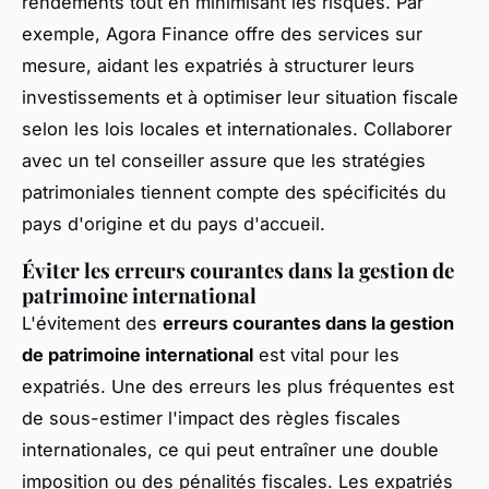
rendements tout en minimisant les risques. Par
exemple, Agora Finance offre des services sur
mesure, aidant les expatriés à structurer leurs
investissements et à optimiser leur situation fiscale
selon les lois locales et internationales. Collaborer
avec un tel conseiller assure que les stratégies
patrimoniales tiennent compte des spécificités du
pays d'origine et du pays d'accueil.
Éviter les erreurs courantes dans la gestion de
patrimoine international
L'évitement des
erreurs courantes dans la gestion
de patrimoine international
est vital pour les
expatriés. Une des erreurs les plus fréquentes est
de sous-estimer l'impact des règles fiscales
internationales, ce qui peut entraîner une double
imposition ou des pénalités fiscales. Les expatriés