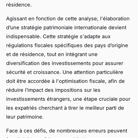
résidence.
Agissant en fonction de cette analyse, l'élaboration
d’une stratégie patrimoniale internationale devient
indispensable. Cette stratégie s'adapte aux
régulations fiscales spécifiques des pays d’origine
et de résidence, tout en intégrant une
diversification des investissements pour assurer
sécurité et croissance. Une attention particulière
doit être accordée à l'optimisation fiscale, afin de
réduire l’impact des impositions sur les
investissements étrangers, une étape cruciale pour
les expatriés cherchant à tirer le meilleur parti de
leur patrimoine.
Face à ces défis, de nombreuses erreurs peuvent