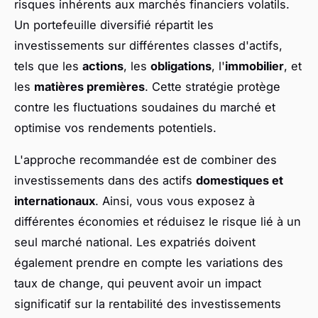
risques inhérents aux marchés financiers volatils.
Un portefeuille diversifié répartit les
investissements sur différentes classes d'actifs,
tels que les
actions
, les
obligations
, l'
immobilier
, et
les
matières premières
. Cette stratégie protège
contre les fluctuations soudaines du marché et
optimise vos rendements potentiels.
L'approche recommandée est de combiner des
investissements dans des actifs
domestiques et
internationaux
. Ainsi, vous vous exposez à
différentes économies et réduisez le risque lié à un
seul marché national. Les expatriés doivent
également prendre en compte les variations des
taux de change, qui peuvent avoir un impact
significatif sur la rentabilité des investissements