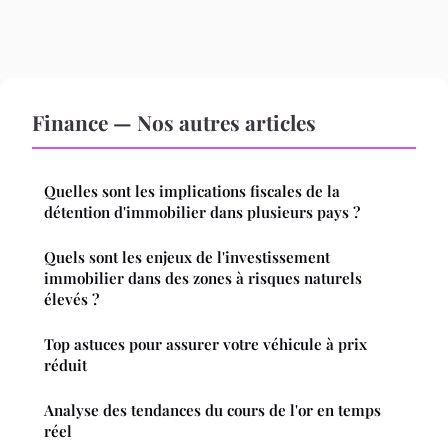
Finance — Nos autres articles
Quelles sont les implications fiscales de la
détention d'immobilier dans plusieurs pays ?
Quels sont les enjeux de l'investissement
immobilier dans des zones à risques naturels
élevés ?
Top astuces pour assurer votre véhicule à prix
réduit
Analyse des tendances du cours de l'or en temps
réel