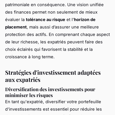
patrimoniale en conséquence. Une vision unifiée
des finances permet non seulement de mieux
évaluer la
tolérance au risque
et l'
horizon de
placement
, mais aussi d’assurer une meilleure
protection des actifs. En comprenant chaque aspect
de leur richesse, les expatriés peuvent faire des
choix éclairés qui favorisent la stabilité et la
croissance à long terme.
Stratégies d'investissement adaptées
aux expatriés
Diversification des investissements pour
minimiser les risques
En tant qu'expatrié, diversifier votre portefeuille
d'investissements est essentiel pour réduire les