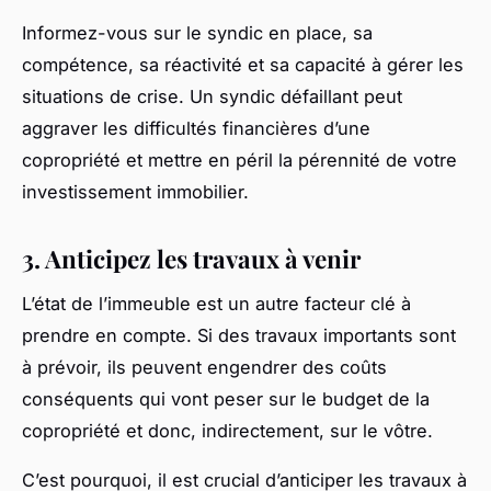
Informez-vous sur le syndic en place, sa
compétence, sa réactivité et sa capacité à gérer les
situations de crise. Un syndic défaillant peut
aggraver les difficultés financières d’une
copropriété et mettre en péril la pérennité de votre
investissement immobilier.
3. Anticipez les travaux à venir
L’état de l’immeuble est un autre facteur clé à
prendre en compte. Si des travaux importants sont
à prévoir, ils peuvent engendrer des coûts
conséquents qui vont peser sur le budget de la
copropriété et donc, indirectement, sur le vôtre.
C’est pourquoi, il est crucial d’anticiper les travaux à