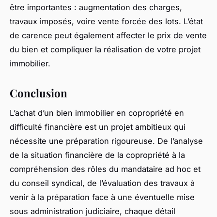
être importantes : augmentation des charges,
travaux imposés, voire vente forcée des lots. L’état
de carence peut également affecter le prix de vente
du bien et compliquer la réalisation de votre projet
immobilier.
Conclusion
L’achat d’un bien immobilier en copropriété en
difficulté financière est un projet ambitieux qui
nécessite une préparation rigoureuse. De l’analyse
de la situation financière de la copropriété à la
compréhension des rôles du mandataire ad hoc et
du conseil syndical, de l’évaluation des travaux à
venir à la préparation face à une éventuelle mise
sous administration judiciaire, chaque détail