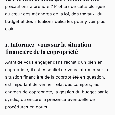
précautions à prendre ? Profitez de cette plongée
au cœur des méandres de la loi, des travaux, du
budget et des situations délicates pour y voir plus
clair.
1. Informez-vous sur la situation
financière de la copropriété
Avant de vous engager dans l’achat d’un bien en
copropriété, il est essentiel de vous informer sur la
situation financière de la copropriété en question. Il
est important de vérifier l’état des comptes, les
charges de copropriété, la gestion du budget par le
syndic, ou encore la présence éventuelle de
procédures en cours.