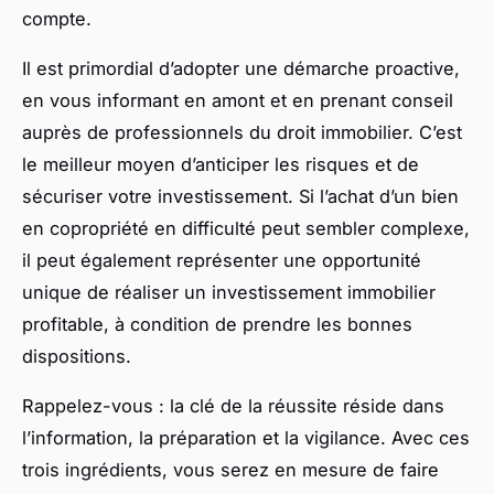
compte.
Il est primordial d’adopter une démarche proactive,
en vous informant en amont et en prenant conseil
auprès de professionnels du droit immobilier. C’est
le meilleur moyen d’anticiper les risques et de
sécuriser votre investissement. Si l’achat d’un bien
en copropriété en difficulté peut sembler complexe,
il peut également représenter une opportunité
unique de réaliser un investissement immobilier
profitable, à condition de prendre les bonnes
dispositions.
Rappelez-vous : la clé de la réussite réside dans
l’information, la préparation et la vigilance. Avec ces
trois ingrédients, vous serez en mesure de faire