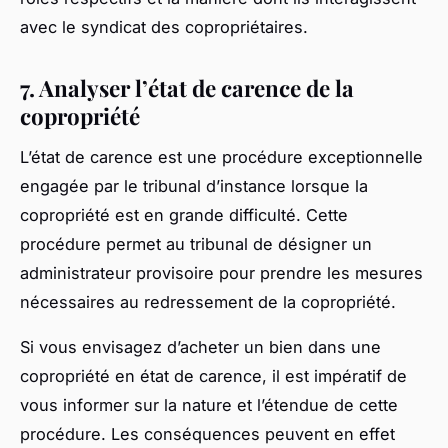
avec le syndicat des copropriétaires.
7. Analyser l’état de carence de la
copropriété
L’état de carence est une procédure exceptionnelle
engagée par le tribunal d’instance lorsque la
copropriété est en grande difficulté. Cette
procédure permet au tribunal de désigner un
administrateur provisoire pour prendre les mesures
nécessaires au redressement de la copropriété.
Si vous envisagez d’acheter un bien dans une
copropriété en état de carence, il est impératif de
vous informer sur la nature et l’étendue de cette
procédure. Les conséquences peuvent en effet