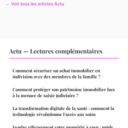
← Voir tous les articles Actu
Actu — Lectures complémentaires
Comment sécuriser un achat immobilier en
indivision avec des membres de la famille ?
Comment protéger son patrimoine immobilier face
à la menace de saisie judiciaire ?
La transformation digitale de la santé : comment la
technologie révolutionne l'accès aux soins
Vendre efficacement votre propriété à caen : guide