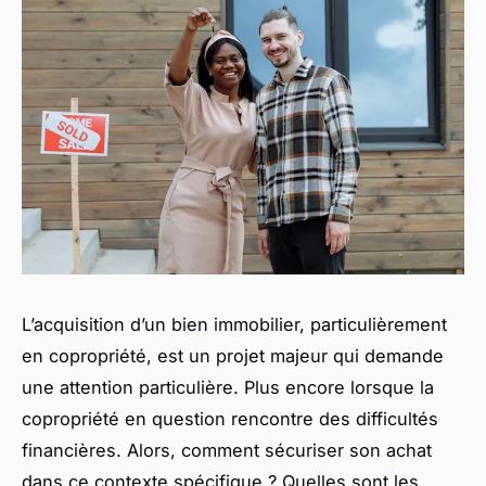
L’acquisition d’un bien immobilier, particulièrement
en copropriété, est un projet majeur qui demande
une attention particulière. Plus encore lorsque la
copropriété en question rencontre des difficultés
financières. Alors, comment sécuriser son achat
dans ce contexte spécifique ? Quelles sont les