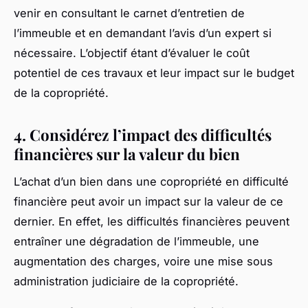
venir en consultant le carnet d’entretien de
l’immeuble et en demandant l’avis d’un expert si
nécessaire. L’objectif étant d’évaluer le coût
potentiel de ces travaux et leur impact sur le budget
de la copropriété.
4. Considérez l’impact des difficultés
financières sur la valeur du bien
L’achat d’un bien dans une copropriété en difficulté
financière peut avoir un impact sur la valeur de ce
dernier. En effet, les difficultés financières peuvent
entraîner une dégradation de l’immeuble, une
augmentation des charges, voire une mise sous
administration judiciaire de la copropriété.