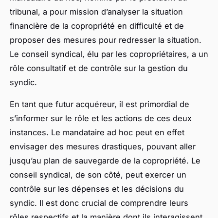
tribunal, a pour mission d’analyser la situation
financière de la copropriété en difficulté et de
proposer des mesures pour redresser la situation.
Le conseil syndical, élu par les copropriétaires, a un
rôle consultatif et de contrôle sur la gestion du
syndic.
En tant que futur acquéreur, il est primordial de
s’informer sur le rôle et les actions de ces deux
instances. Le mandataire ad hoc peut en effet
envisager des mesures drastiques, pouvant aller
jusqu’au plan de sauvegarde de la copropriété. Le
conseil syndical, de son côté, peut exercer un
contrôle sur les dépenses et les décisions du
syndic. Il est donc crucial de comprendre leurs
rôles respectifs et la manière dont ils interagissent