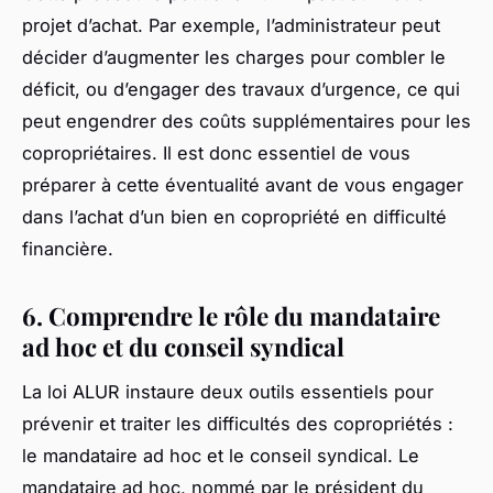
projet d’achat. Par exemple, l’administrateur peut
décider d’augmenter les charges pour combler le
déficit, ou d’engager des travaux d’urgence, ce qui
peut engendrer des coûts supplémentaires pour les
copropriétaires. Il est donc essentiel de vous
préparer à cette éventualité avant de vous engager
dans l’achat d’un bien en copropriété en difficulté
financière.
6. Comprendre le rôle du mandataire
ad hoc et du conseil syndical
La loi ALUR instaure deux outils essentiels pour
prévenir et traiter les difficultés des copropriétés :
le mandataire ad hoc et le conseil syndical. Le
mandataire ad hoc, nommé par le président du