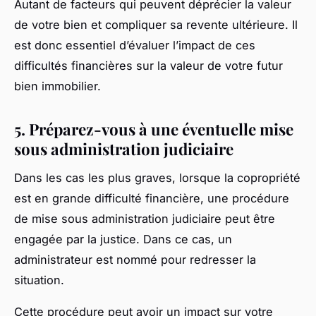
Autant de facteurs qui peuvent déprécier la valeur
de votre bien et compliquer sa revente ultérieure. Il
est donc essentiel d’évaluer l’impact de ces
difficultés financières sur la valeur de votre futur
bien immobilier.
5. Préparez-vous à une éventuelle mise
sous administration judiciaire
Dans les cas les plus graves, lorsque la copropriété
est en grande difficulté financière, une procédure
de mise sous administration judiciaire peut être
engagée par la justice. Dans ce cas, un
administrateur est nommé pour redresser la
situation.
Cette procédure peut avoir un impact sur votre