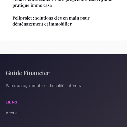
pratique immo casa
Peliprojet : solutions clés en main pour
déménagement et immobilier.
Guide Financier
Patrimoine, immobilier, fiscalité, intérêts
LIENS
Accueil