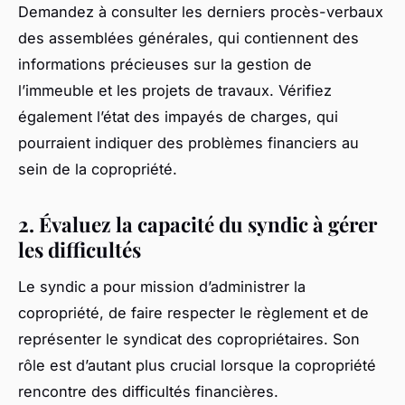
Demandez à consulter les derniers procès-verbaux
des assemblées générales, qui contiennent des
informations précieuses sur la gestion de
l’immeuble et les projets de travaux. Vérifiez
également l’état des impayés de charges, qui
pourraient indiquer des problèmes financiers au
sein de la copropriété.
2. Évaluez la capacité du syndic à gérer
les difficultés
Le syndic a pour mission d’administrer la
copropriété, de faire respecter le règlement et de
représenter le syndicat des copropriétaires. Son
rôle est d’autant plus crucial lorsque la copropriété
rencontre des difficultés financières.