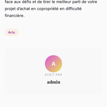
face aux défis et de tirer le meilleur parti de votre
projet d’achat en copropriété en difficulté
financière.
Actu
A
ECRIT PAR
admin